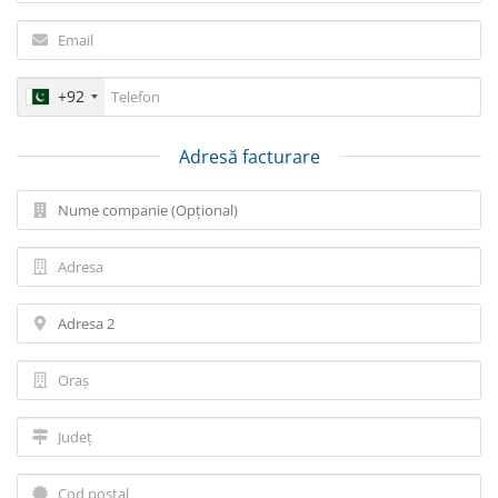
+92
Adresă facturare