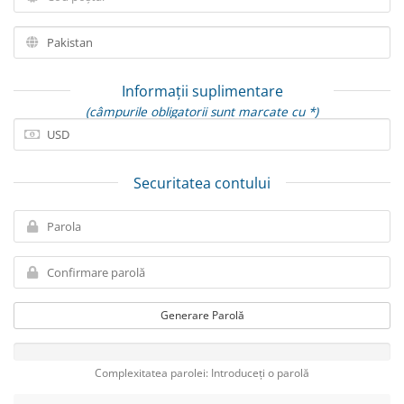
Informații suplimentare
(câmpurile obligatorii sunt marcate cu *)
Securitatea contului
Generare Parolă
Complexitatea parolei: Introduceți o parolă