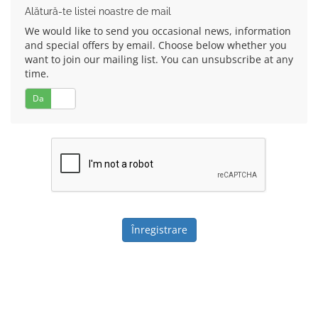
Alătură-te listei noastre de mail
We would like to send you occasional news, information
and special offers by email. Choose below whether you
want to join our mailing list. You can unsubscribe at any
time.
Da
Nu