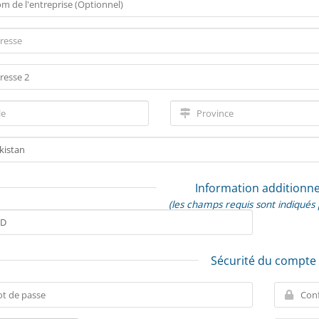
Information additionne
(les champs requis sont indiqués 
Sécurité du compte