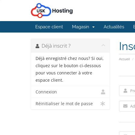
Espace client
Magasin
Actualités
Ins
Déjà inscrit ?
Déjà enregistré chez nous? Si oui,
Accueil
cliquez sur le bouton ci-dessous
pour vous connecter à votre
espace client.
Connexion
Réinitialiser le mot de passe