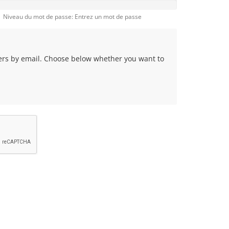
Niveau du mot de passe: Entrez un mot de passe
fers by email. Choose below whether you want to