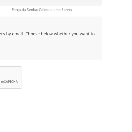
Força da Senha: Coloque uma Senha
fers by email. Choose below whether you want to