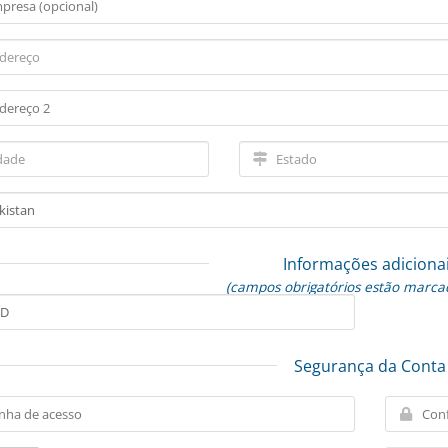
Informações adiciona
(campos obrigatórios estão marca
Segurança da Conta