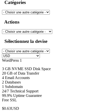
Catégories
Actions
Sélectionnez la devise
WordPress 1
3 GB NVME SSD Disk Space
20 GB of Data Transfer
4 Email Accounts
2 Databases
1 Subdomain
24/7 Technical Support
99.9% Uptime Guarantee
Free SSL
$0.63USD