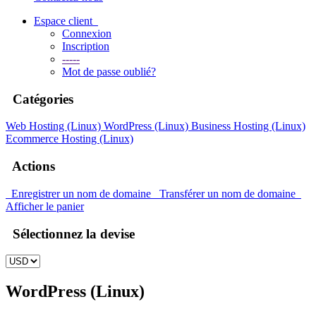
Espace client
Connexion
Inscription
-----
Mot de passe oublié?
Catégories
Web Hosting (Linux)
WordPress (Linux)
Business Hosting (Linux)
Ecommerce Hosting (Linux)
Actions
Enregistrer un nom de domaine
Transférer un nom de domaine
Afficher le panier
Sélectionnez la devise
WordPress (Linux)