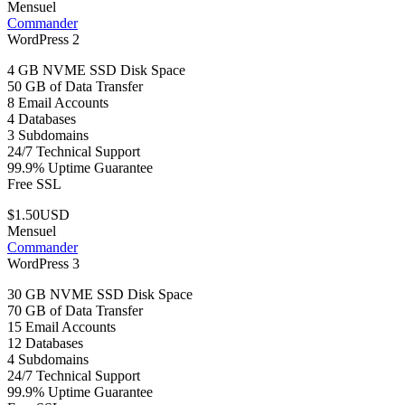
Mensuel
Commander
WordPress 2
4 GB NVME SSD Disk Space
50 GB of Data Transfer
8 Email Accounts
4 Databases
3 Subdomains
24/7 Technical Support
99.9% Uptime Guarantee
Free SSL
$1.50USD
Mensuel
Commander
WordPress 3
30 GB NVME SSD Disk Space
70 GB of Data Transfer
15 Email Accounts
12 Databases
4 Subdomains
24/7 Technical Support
99.9% Uptime Guarantee