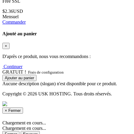
Free SSL
$2.36USD
Mensuel
Commander
Ajouté au panier
×
D'après ce produit, nous vous recommandons :
Continuer
GRATUIT !
Frais de configuration
Ajouter au panier
Aucune description (slogan) n'est disponible pour ce produit.
Copyright © 2026 USK HOSTING. Tous droits réservés.
×
Fermer
Chargement en cours...
Chargement en cours...