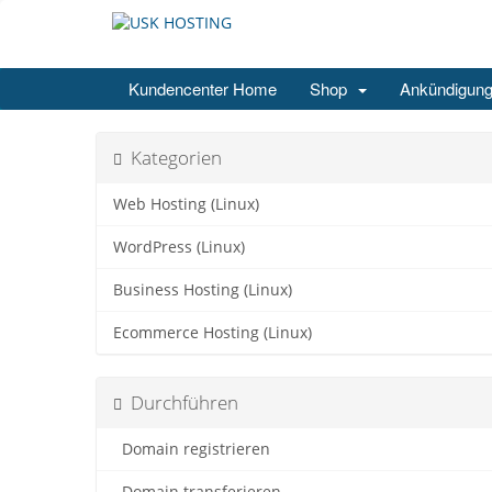
Kundencenter Home
Shop
Ankündigun
Kategorien
Web Hosting (Linux)
WordPress (Linux)
Business Hosting (Linux)
Ecommerce Hosting (Linux)
Durchführen
Domain registrieren