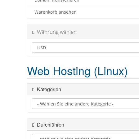
Domain transferieren
Warenkorb ansehen
Währung wählen
Web Hosting (Linux)
Kategorien
Durchführen