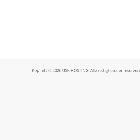
Kopirett © 2026 USK HOSTING. Alle rettigheter er reservert