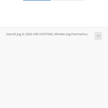
Szerzői jog © 2026 USK HOSTING. Minden Jog Fenntartva.