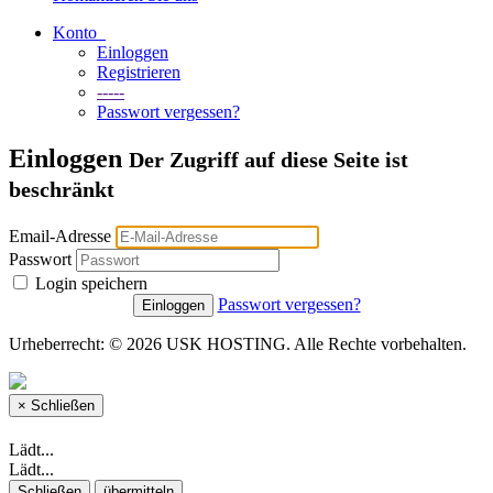
Konto
Einloggen
Registrieren
-----
Passwort vergessen?
Einloggen
Der Zugriff auf diese Seite ist
beschränkt
Email-Adresse
Passwort
Login speichern
Passwort vergessen?
Urheberrecht: © 2026 USK HOSTING. Alle Rechte vorbehalten.
×
Schließen
Lädt...
Lädt...
Schließen
übermitteln