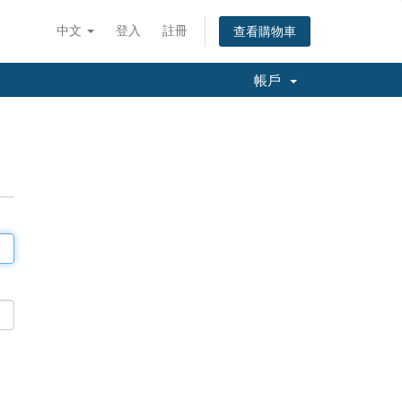
中文
登入
註冊
查看購物車
帳戶