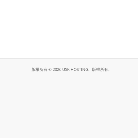
版權所有 © 2026 USK HOSTING。版權所有。